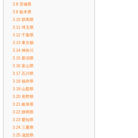
3.8
茨城県
3.9
栃木県
3.10
群馬県
3.11
埼玉県
3.12
千葉県
3.13
東京都
3.14
神奈川
3.15
新潟県
3.16
富山県
3.17
石川県
3.18
福井県
3.19
山梨県
3.20
長野県
3.21
岐阜県
3.22
静岡県
3.23
愛知県
3.24
三重県
3.25
滋賀県