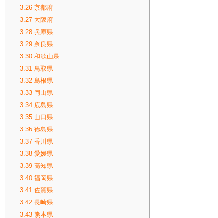
3.26
京都府
3.27
大阪府
3.28
兵庫県
3.29
奈良県
3.30
和歌山県
3.31
鳥取県
3.32
島根県
3.33
岡山県
3.34
広島県
3.35
山口県
3.36
徳島県
3.37
香川県
3.38
愛媛県
3.39
高知県
3.40
福岡県
3.41
佐賀県
3.42
長崎県
3.43
熊本県