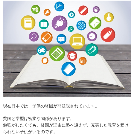
現在日本では、子供の貧困が問題視されています。
貧困と学歴は密接な関係があります。
勉強がしたくても、貧困が理由に塾へ通えず、充実した教育を受け
られない子供がいるのです。