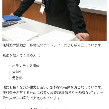
無料塾の活動は、各地域のボランティアにより成り立っています。
勉強を教えてくれる人は
ボランティア団体
大学生
元教師
他にも色々な方が協力し合い、無料塾の活動をおこなっています。
無料塾を運営するために必要な経費(施設賃料や光熱費など)も、一
般の人からの寄付で支えられています。