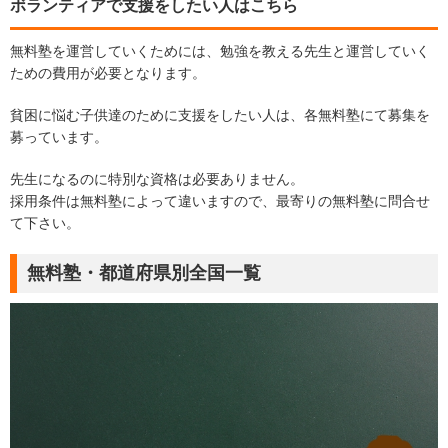
ボランティアで支援をしたい人はこちら
無料塾を運営していくためには、勉強を教える先生と運営していく
ための費用が必要となります。
貧困に悩む子供達のために支援をしたい人は、各無料塾にて募集を
募っています。
先生になるのに特別な資格は必要ありません。
採用条件は無料塾によって違いますので、最寄りの無料塾に問合せ
て下さい。
無料塾・都道府県別全国一覧