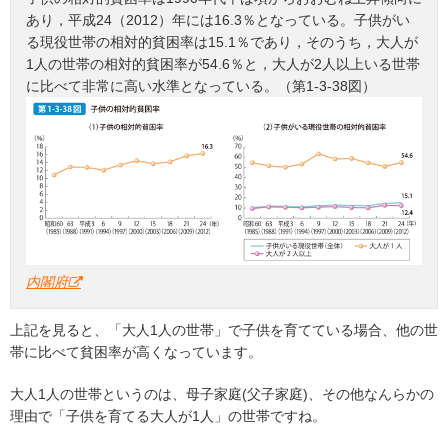
あり，平成24（2012）年には16.3％となっている。子供がい
る現役世帯の相対的貧困率は15.1％であり，そのうち，大人が
1人の世帯の相対的貧困率が54.6％と，大人が2人以上いる世帯
に比べて非常に高い水準となっている。（第1-3-38図）
内閣府
上記を見ると、「大人1人の世帯」で子供を育てている場合、他の世
帯に比べて貧困率が高くなっています。
大人1人の世帯というのは、母子家庭(父子家庭)、その他なんらかの
理由で「子供を育てる大人が1人」の世帯ですね。