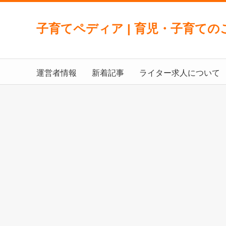
子育てペディア | 育児・子育ての
運営者情報
新着記事
ライター求人について